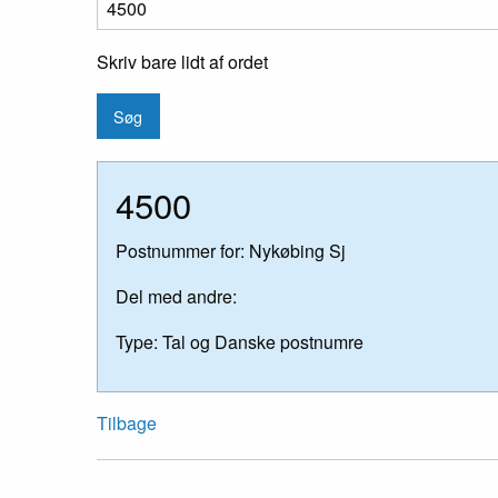
Skriv bare lidt af ordet
4500
Postnummer for: Nykøbing Sj
Del med andre:
Type:
Tal og Danske postnumre
Tilbage