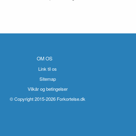
OM OS
Link til os
Sitemap
Vilkår og betingelser
© Copyright 2015-2026 Forkortelse.dk