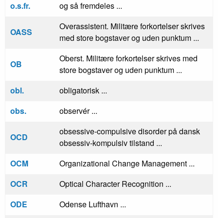
o.s.fr.
og så fremdeles ...
Overassistent. Militære forkortelser skrives
OASS
med store bogstaver og uden punktum ...
Oberst. Militære forkortelser skrives med
OB
store bogstaver og uden punktum ...
obl.
obligatorisk ...
obs.
observér ...
obsessive-compulsive disorder på dansk
OCD
obsessiv-kompulsiv tilstand ...
OCM
Organizational Change Management ...
OCR
Optical Character Recognition ...
ODE
Odense Lufthavn ...