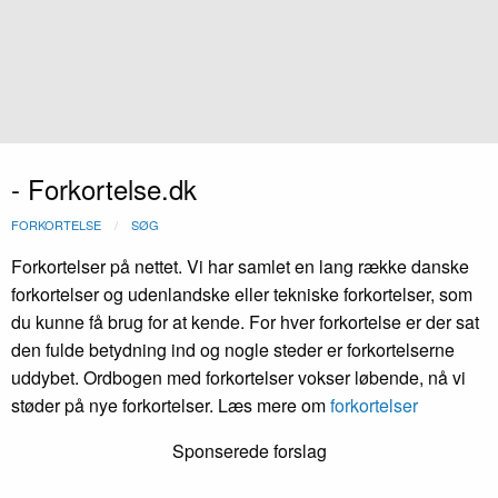
- Forkortelse.dk
FORKORTELSE
SØG
Forkortelser på nettet. Vi har samlet en lang række danske
forkortelser og udenlandske eller tekniske forkortelser, som
du kunne få brug for at kende. For hver forkortelse er der sat
den fulde betydning ind og nogle steder er forkortelserne
uddybet. Ordbogen med forkortelser vokser løbende, nå vi
støder på nye forkortelser. Læs mere om
forkortelser
Sponserede forslag