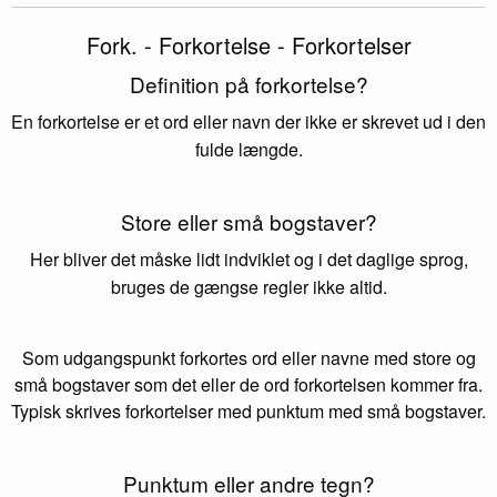
Fork. - Forkortelse - Forkortelser
Definition på forkortelse?
En forkortelse er et ord eller navn der ikke er skrevet ud i den
fulde længde.
Store eller små bogstaver?
Her bliver det måske lidt indviklet og i det daglige sprog,
bruges de gængse regler ikke altid.
Som udgangspunkt forkortes ord eller navne med store og
små bogstaver som det eller de ord forkortelsen kommer fra.
Typisk skrives forkortelser med punktum med små bogstaver.
Punktum eller andre tegn?