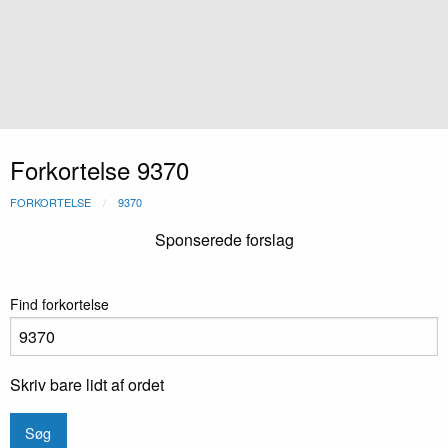
Forkortelse 9370
FORKORTELSE
9370
Sponserede forslag
Find forkortelse
Skriv bare lidt af ordet