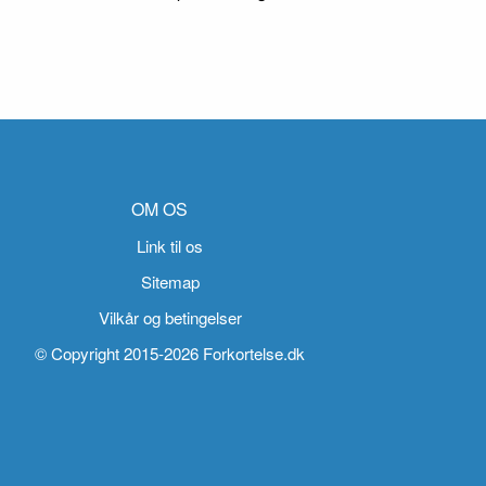
OM OS
Link til os
Sitemap
Vilkår og betingelser
© Copyright 2015-2026 Forkortelse.dk