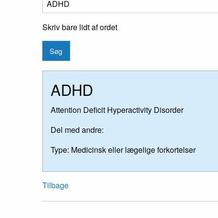
Skriv bare lidt af ordet
ADHD
Attention Deficit Hyperactivity Disorder
Del med andre:
Type:
Medicinsk eller lægelige forkortelser
Tilbage