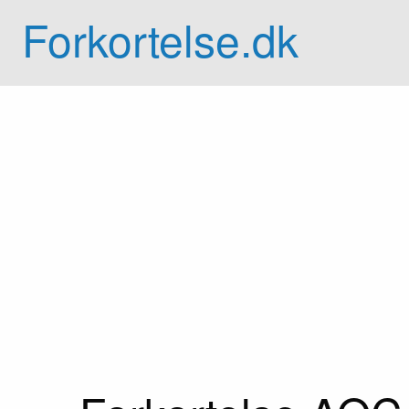
Forkortelse.dk