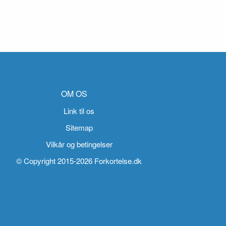
OM OS
Link til os
Sitemap
Vilkår og betingelser
© Copyright 2015-2026 Forkortelse.dk