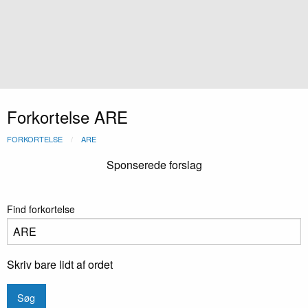
Forkortelse ARE
FORKORTELSE
ARE
Sponserede forslag
Find forkortelse
Skriv bare lidt af ordet