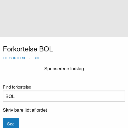
Forkortelse BOL
FORKORTELSE
BOL
Sponserede forslag
Find forkortelse
Skriv bare lidt af ordet