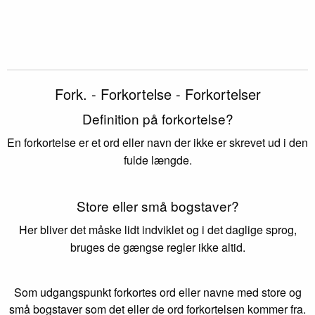
Fork. - Forkortelse - Forkortelser
Definition på forkortelse?
En forkortelse er et ord eller navn der ikke er skrevet ud i den
fulde længde.
Store eller små bogstaver?
Her bliver det måske lidt indviklet og i det daglige sprog,
bruges de gængse regler ikke altid.
Som udgangspunkt forkortes ord eller navne med store og
små bogstaver som det eller de ord forkortelsen kommer fra.