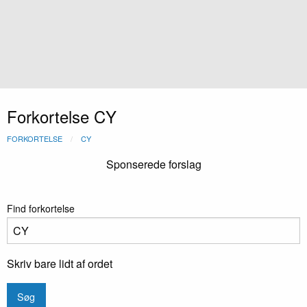
Forkortelse CY
FORKORTELSE
CY
Sponserede forslag
Find forkortelse
Skriv bare lidt af ordet