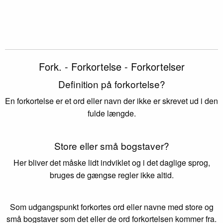
Fork. - Forkortelse - Forkortelser
Definition på forkortelse?
En forkortelse er et ord eller navn der ikke er skrevet ud i den
fulde længde.
Store eller små bogstaver?
Her bliver det måske lidt indviklet og i det daglige sprog,
bruges de gængse regler ikke altid.
Som udgangspunkt forkortes ord eller navne med store og
små bogstaver som det eller de ord forkortelsen kommer fra.