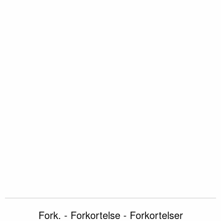
Fork. - Forkortelse - Forkortelser