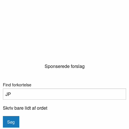
Sponserede forslag
Find forkortelse
Skriv bare lidt af ordet