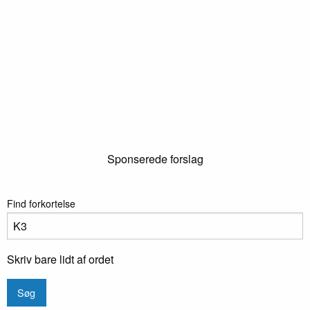
Sponserede forslag
Find forkortelse
Skriv bare lidt af ordet