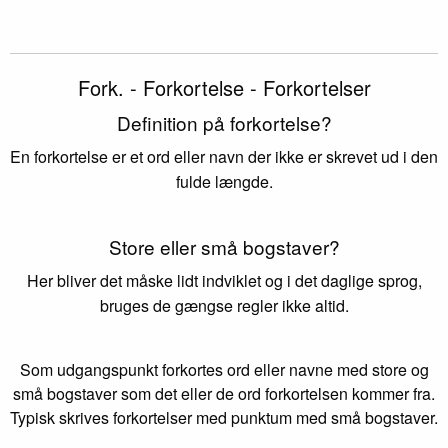
Fork. - Forkortelse - Forkortelser
Definition på forkortelse?
En forkortelse er et ord eller navn der ikke er skrevet ud i den
fulde længde.
Store eller små bogstaver?
Her bliver det måske lidt indviklet og i det daglige sprog,
bruges de gængse regler ikke altid.
Som udgangspunkt forkortes ord eller navne med store og
små bogstaver som det eller de ord forkortelsen kommer fra.
Typisk skrives forkortelser med punktum med små bogstaver.