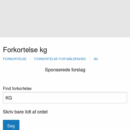
Forkortelse kg
FORKORTELSE
FORKORTELSE FOR MÅLEENHED
KG
Sponserede forslag
Find forkortelse
Skriv bare lidt af ordet