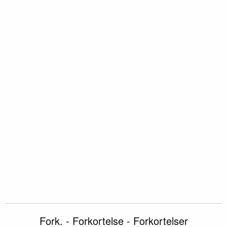
Fork. - Forkortelse - Forkortelser