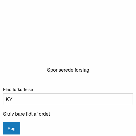
Sponserede forslag
Find forkortelse
Skriv bare lidt af ordet