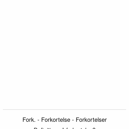
Fork. - Forkortelse - Forkortelser