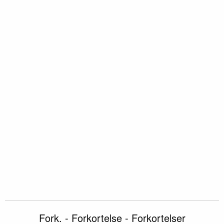
Fork. - Forkortelse - Forkortelser