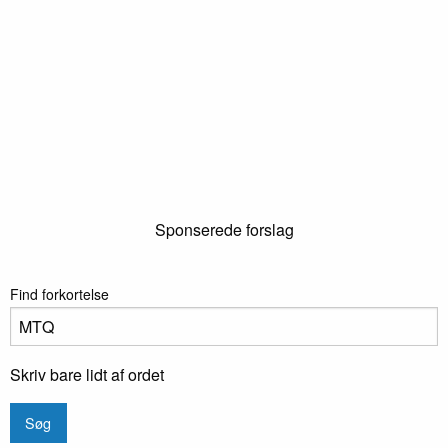
Sponserede forslag
Find forkortelse
Skriv bare lidt af ordet