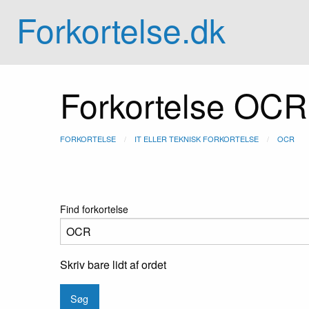
Forkortelse.dk
Forkortelse OCR
FORKORTELSE
IT ELLER TEKNISK FORKORTELSE
OCR
Find forkortelse
Skriv bare lidt af ordet