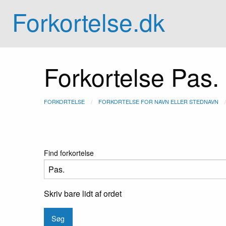
Forkortelse.dk
Forkortelse Pas.
FORKORTELSE
FORKORTELSE FOR NAVN ELLER STEDNAVN
Find forkortelse
Skriv bare lidt af ordet