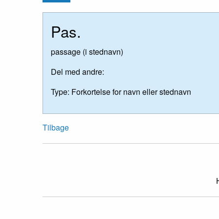
Pas.
passage (i stednavn)
Del med andre:
Type:
Forkortelse for navn eller stednavn
Tilbage