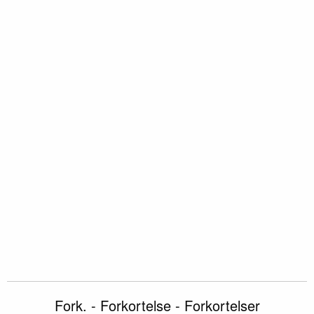
Fork. - Forkortelse - Forkortelser