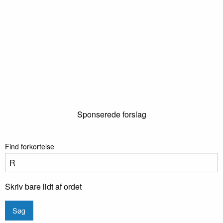
Sponserede forslag
Find forkortelse
Skriv bare lidt af ordet