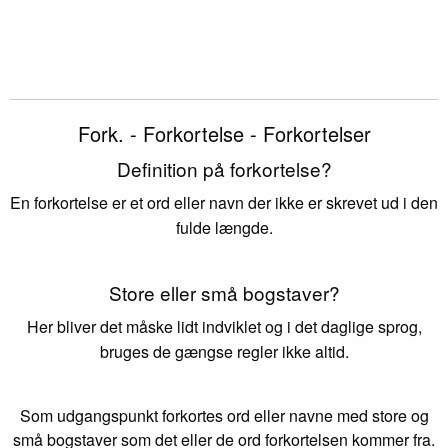
Fork. - Forkortelse - Forkortelser
Definition på forkortelse?
En forkortelse er et ord eller navn der ikke er skrevet ud i den
fulde længde.
Store eller små bogstaver?
Her bliver det måske lidt indviklet og i det daglige sprog,
bruges de gængse regler ikke altid.
Som udgangspunkt forkortes ord eller navne med store og
små bogstaver som det eller de ord forkortelsen kommer fra.