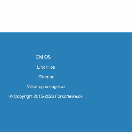
OM OS
Link til os
Sitemap
Vilkår og betingelser
© Copyright 2015-2026 Forkortelse.dk