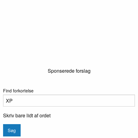
Sponserede forslag
Find forkortelse
Skriv bare lidt af ordet