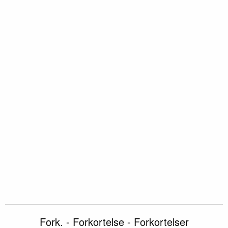
Fork. - Forkortelse - Forkortelser