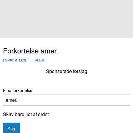
Forkortelse amer.
FORKORTELSE
AMER.
Sponserede forslag
Find forkortelse
Skriv bare lidt af ordet