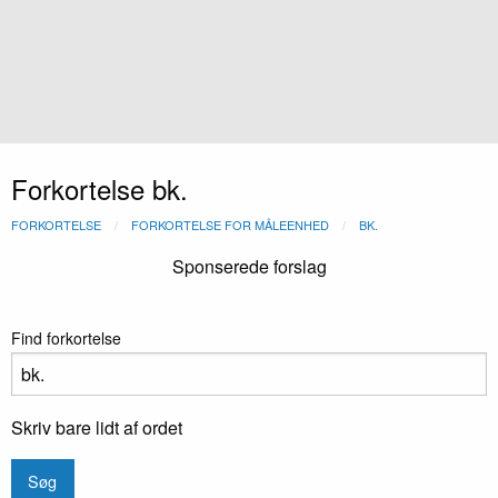
Forkortelse bk.
FORKORTELSE
FORKORTELSE FOR MÅLEENHED
BK.
Sponserede forslag
Find forkortelse
Skriv bare lidt af ordet