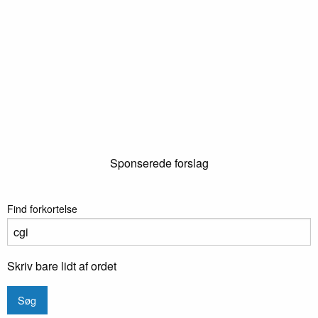
Sponserede forslag
Find forkortelse
Skriv bare lidt af ordet