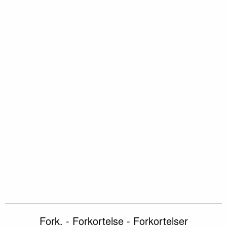
Fork. - Forkortelse - Forkortelser