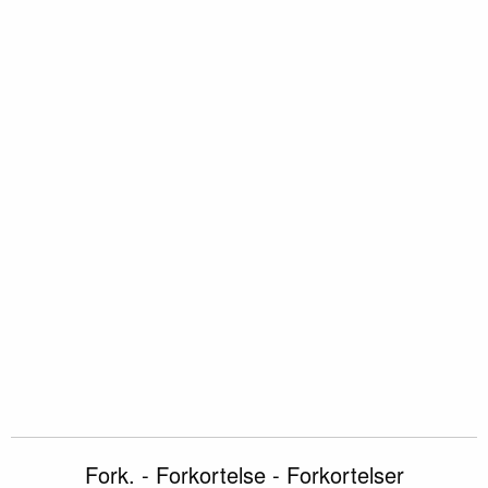
Fork. - Forkortelse - Forkortelser