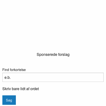
Sponserede forslag
Find forkortelse
Skriv bare lidt af ordet