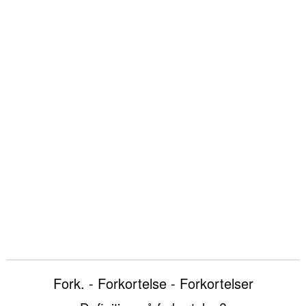
Fork. - Forkortelse - Forkortelser