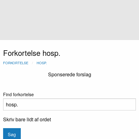
Forkortelse hosp.
FORKORTELSE
HOSP.
Sponserede forslag
Find forkortelse
Skriv bare lidt af ordet