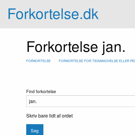
Forkortelse.dk
Forkortelse jan.
FORKORTELSE
FORKORTELSE FOR TIDSANGIVELSE ELLER PE
Find forkortelse
Skriv bare lidt af ordet