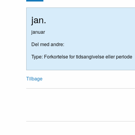
jan.
januar
Del med andre:
Type:
Forkortelse for tidsangivelse eller periode
Tilbage