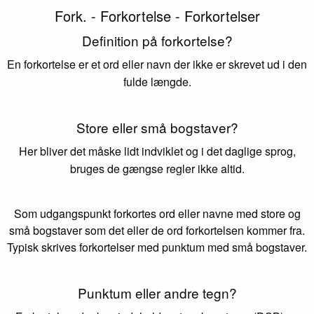
Fork. - Forkortelse - Forkortelser
Definition på forkortelse?
En forkortelse er et ord eller navn der ikke er skrevet ud i den
fulde længde.
Store eller små bogstaver?
Her bliver det måske lidt indviklet og i det daglige sprog,
bruges de gængse regler ikke altid.
Som udgangspunkt forkortes ord eller navne med store og
små bogstaver som det eller de ord forkortelsen kommer fra.
Typisk skrives forkortelser med punktum med små bogstaver.
Punktum eller andre tegn?