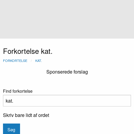
Forkortelse kat.
FORKORTELSE
KAT.
Sponserede forslag
Find forkortelse
Skriv bare lidt af ordet