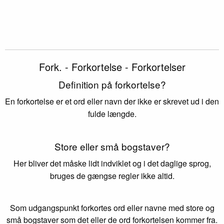
Fork. - Forkortelse - Forkortelser
Definition på forkortelse?
En forkortelse er et ord eller navn der ikke er skrevet ud i den
fulde længde.
Store eller små bogstaver?
Her bliver det måske lidt indviklet og i det daglige sprog,
bruges de gængse regler ikke altid.
Som udgangspunkt forkortes ord eller navne med store og
små bogstaver som det eller de ord forkortelsen kommer fra.