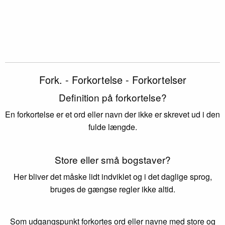
Fork. - Forkortelse - Forkortelser
Definition på forkortelse?
En forkortelse er et ord eller navn der ikke er skrevet ud i den
fulde længde.
Store eller små bogstaver?
Her bliver det måske lidt indviklet og i det daglige sprog,
bruges de gængse regler ikke altid.
Som udgangspunkt forkortes ord eller navne med store og