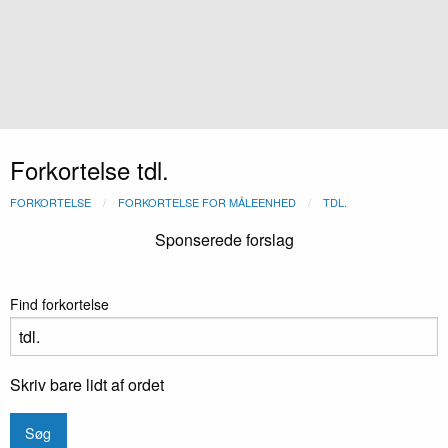
Forkortelse tdl.
FORKORTELSE
FORKORTELSE FOR MÅLEENHED
TDL.
Sponserede forslag
Find forkortelse
Skriv bare lidt af ordet