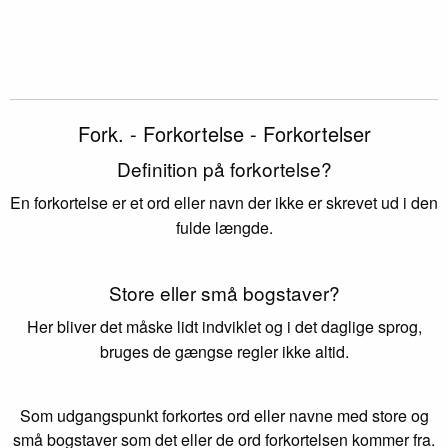
Fork. - Forkortelse - Forkortelser
Definition på forkortelse?
En forkortelse er et ord eller navn der ikke er skrevet ud i den
fulde længde.
Store eller små bogstaver?
Her bliver det måske lidt indviklet og i det daglige sprog,
bruges de gængse regler ikke altid.
Som udgangspunkt forkortes ord eller navne med store og
små bogstaver som det eller de ord forkortelsen kommer fra.