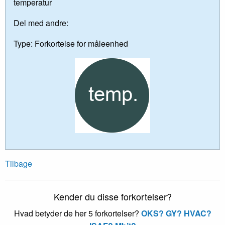
temperatur
Del med andre:
Type:
Forkortelse for måleenhed
Tilbage
Kender du disse forkortelser?
Hvad betyder de her 5 forkortelser?
OKS?
GY?
HVAC?