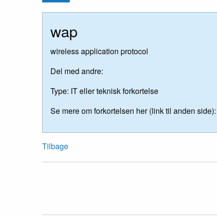
wap
wireless application protocol
Del med andre:
Type:
IT eller teknisk forkortelse
Se mere om forkortelsen her (link til anden side):
Tilbage