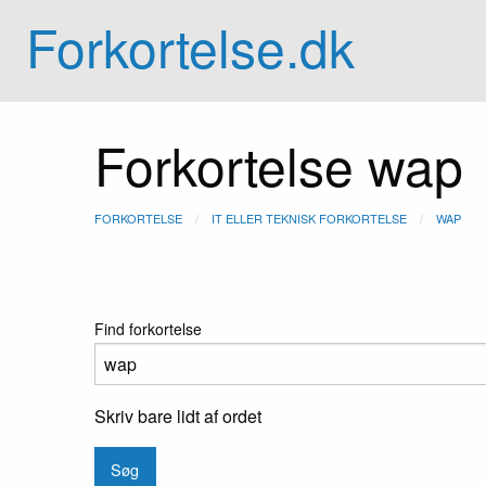
Forkortelse.dk
Forkortelse wap
FORKORTELSE
IT ELLER TEKNISK FORKORTELSE
WAP
Find forkortelse
Skriv bare lidt af ordet