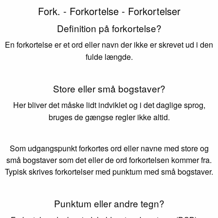
Fork. - Forkortelse - Forkortelser
Definition på forkortelse?
En forkortelse er et ord eller navn der ikke er skrevet ud i den
fulde længde.
Store eller små bogstaver?
Her bliver det måske lidt indviklet og i det daglige sprog,
bruges de gængse regler ikke altid.
Som udgangspunkt forkortes ord eller navne med store og
små bogstaver som det eller de ord forkortelsen kommer fra.
Typisk skrives forkortelser med punktum med små bogstaver.
Punktum eller andre tegn?