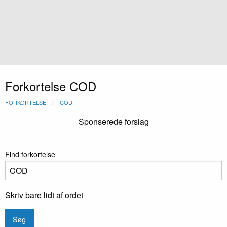
Forkortelse COD
FORKORTELSE
COD
Sponserede forslag
Find forkortelse
Skriv bare lidt af ordet