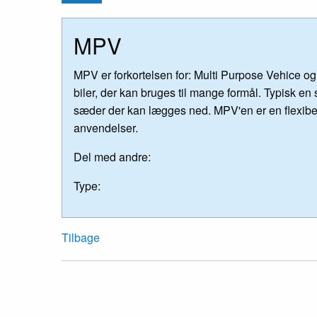
MPV
MPV er forkortelsen for: Multi Purpose Vehice og
biler, der kan bruges til mange formål. Typisk en
sæder der kan lægges ned. MPV'en er en flexibe
anvendelser.
Del med andre:
Type:
Tilbage