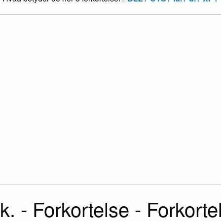
k. - Forkortelse - Forkorte