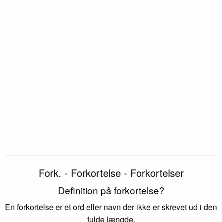
Fork. - Forkortelse - Forkortelser
Definition på forkortelse?
En forkortelse er et ord eller navn der ikke er skrevet ud i den
fulde længde.