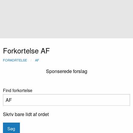
Forkortelse AF
FORKORTELSE
AF
Sponserede forslag
Find forkortelse
Skriv bare lidt af ordet