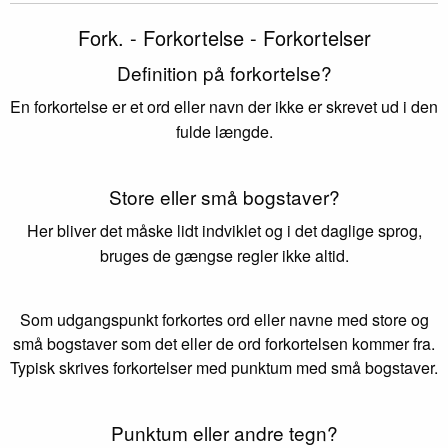
Fork. - Forkortelse - Forkortelser
Definition på forkortelse?
En forkortelse er et ord eller navn der ikke er skrevet ud i den
fulde længde.
Store eller små bogstaver?
Her bliver det måske lidt indviklet og i det daglige sprog,
bruges de gængse regler ikke altid.
Som udgangspunkt forkortes ord eller navne med store og
små bogstaver som det eller de ord forkortelsen kommer fra.
Typisk skrives forkortelser med punktum med små bogstaver.
Punktum eller andre tegn?