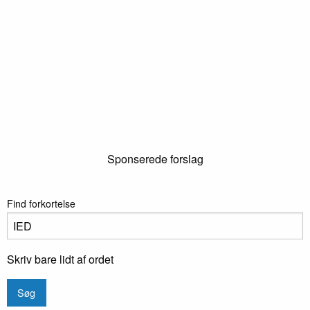
Sponserede forslag
Find forkortelse
Skriv bare lidt af ordet