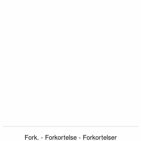
Fork. - Forkortelse - Forkortelser