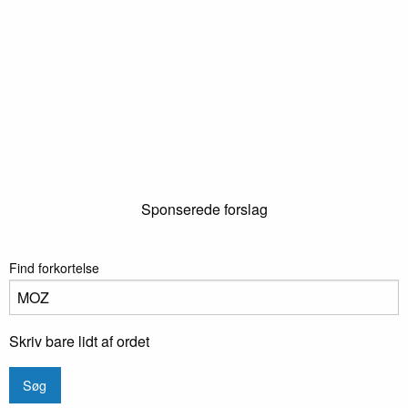
Sponserede forslag
Find forkortelse
Skriv bare lidt af ordet