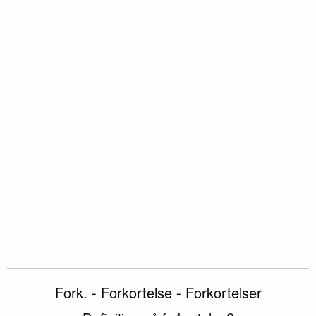
Fork. - Forkortelse - Forkortelser