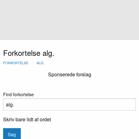
Forkortelse alg.
FORKORTELSE
ALG.
Sponserede forslag
Find forkortelse
Skriv bare lidt af ordet