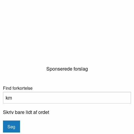
Sponserede forslag
Find forkortelse
Skriv bare lidt af ordet