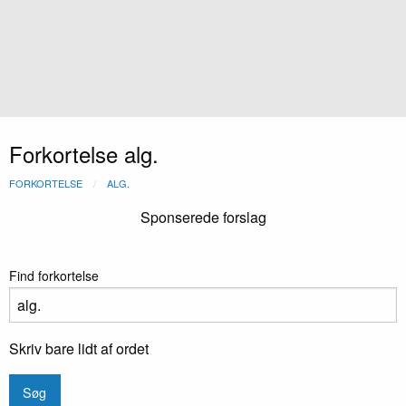
Forkortelse alg.
FORKORTELSE
ALG.
Sponserede forslag
Find forkortelse
Skriv bare lidt af ordet